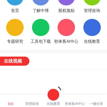
首页
了解中博
股权激励
管理咨询
专题研究
工具包下载
秒来客AI中心
在线教育
在线视频
管理咨询
在线教育
秒来客AI中心
一键分享
首页