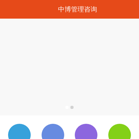
中博管理咨询